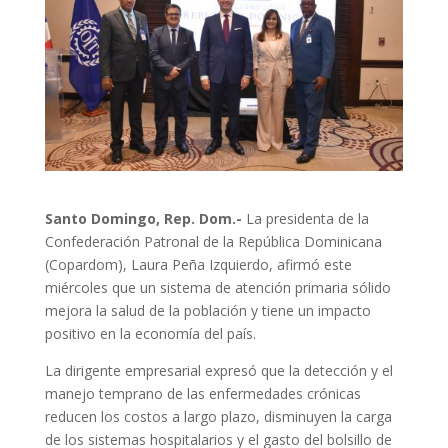
Santo Domingo, Rep. Dom.-
La presidenta de la
Confederación Patronal de la República Dominicana
(Copardom), Laura Peña Izquierdo, afirmó este
miércoles que un sistema de atención primaria sólido
mejora la salud de la población y tiene un impacto
positivo en la economía del país.
La dirigente empresarial expresó que la detección y el
manejo temprano de las enfermedades crónicas
reducen los costos a largo plazo, disminuyen la carga
de los sistemas hospitalarios y el gasto del bolsillo de