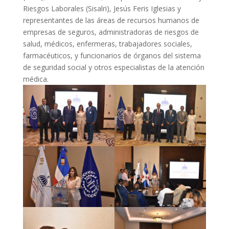
Riesgos Laborales (Sisalri), Jesús Feris Iglesias y
representantes de las áreas de recursos humanos de
empresas de seguros, administradoras de riesgos de
salud, médicos, enfermeras, trabajadores sociales,
farmacéuticos, y funcionarios de órganos del sistema
de seguridad social y otros especialistas de la atención
médica.