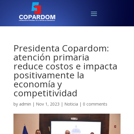
Presidenta Copardom:
atención primaria
reduce costos e impacta
positivamente la
economía y
competitividad
by
admin
|
Nov 1, 2023
|
Noticia
|
0 comments