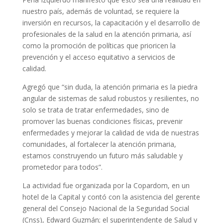
nuestro país, además de voluntad, se requiere la
inversión en recursos, la capacitación y el desarrollo de
profesionales de la salud en la atención primaria, así
como la promoción de políticas que prioricen la
prevención y el acceso equitativo a servicios de
calidad.
Agregó que “sin duda, la atención primaria es la piedra
angular de sistemas de salud robustos y resilientes, no
solo se trata de tratar enfermedades, sino de
promover las buenas condiciones físicas, prevenir
enfermedades y mejorar la calidad de vida de nuestras
comunidades, al fortalecer la atención primaria,
estamos construyendo un futuro más saludable y
prometedor para todos”.
La actividad fue organizada por la Copardom, en un
hotel de la Capital y contó con la asistencia del gerente
general del Consejo Nacional de la Seguridad Social
(Cnss), Edward Guzmán; el superintendente de Salud y