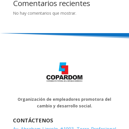
Comentarios recientes
No hay comentarios que mostrar.
Organización de empleadores promotora del
cambio y desarrollo social.
CONTÁCTENOS
Av. Abraham Lincoln #1003, Torre Profesional