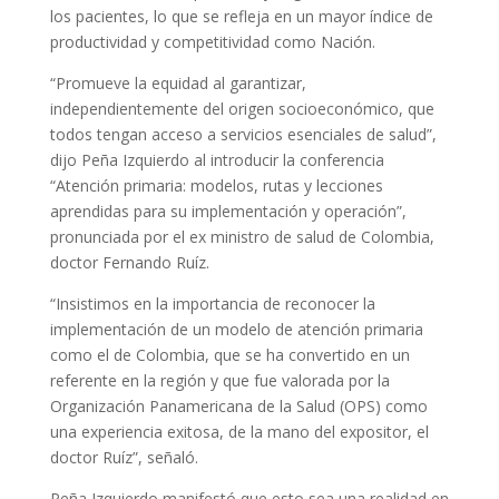
los pacientes, lo que se refleja en un mayor índice de
productividad y competitividad como Nación.
“Promueve la equidad al garantizar,
independientemente del origen socioeconómico, que
todos tengan acceso a servicios esenciales de salud”,
dijo Peña Izquierdo al introducir la conferencia
“Atención primaria: modelos, rutas y lecciones
aprendidas para su implementación y operación”,
pronunciada por el ex ministro de salud de Colombia,
doctor Fernando Ruíz.
“Insistimos en la importancia de reconocer la
implementación de un modelo de atención primaria
como el de Colombia, que se ha convertido en un
referente en la región y que fue valorada por la
Organización Panamericana de la Salud (OPS) como
una experiencia exitosa, de la mano del expositor, el
doctor Ruíz”, señaló.
Peña Izquierdo manifestó que esto sea una realidad en