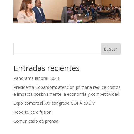
Buscar
Entradas recientes
Panorama laboral 2023
Presidenta Copardom: atención primaria reduce costos
e impacta positivamente la economía y competitividad
Expo comercial XXI congreso COPARDOM
Reporte de difusión
Comunicado de prensa